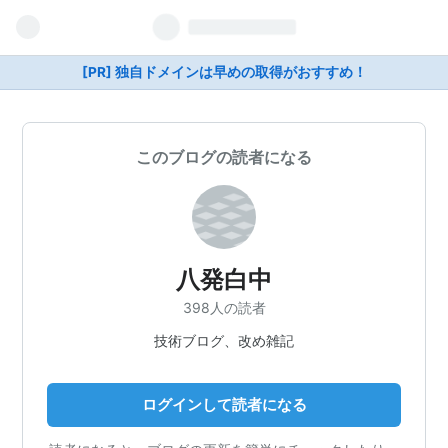
[PR] 独自ドメインは早めの取得がおすすめ！
このブログの読者になる
八発白中
398人の読者
技術ブログ、改め雑記
ログインして読者になる