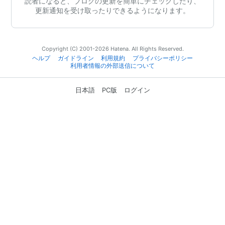
読者になると、ブログの更新を簡単にチェックしたり、
更新通知を受け取ったりできるようになります。
Copyright (C) 2001-2026 Hatena. All Rights Reserved.
ヘルプ
ガイドライン
利用規約
プライバシーポリシー
利用者情報の外部送信について
日本語
PC版
ログイン