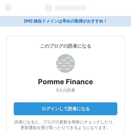
[PR] 独自ドメインは早めの取得がおすすめ！
このブログの読者になる
Pomme Finance
0人の読者
ログインして読者になる
読者になると、ブログの更新を簡単にチェックしたり、
更新通知を受け取ったりできるようになります。