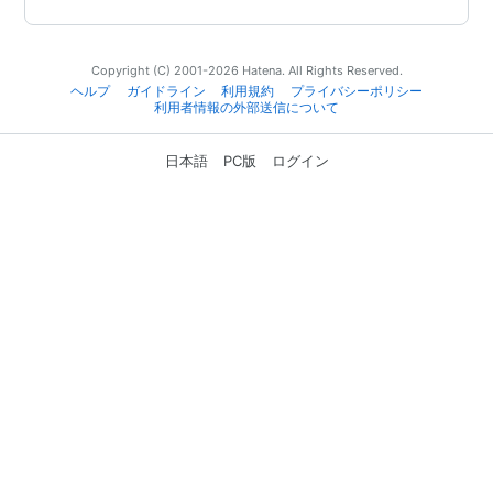
Copyright (C) 2001-2026 Hatena. All Rights Reserved.
ヘルプ
ガイドライン
利用規約
プライバシーポリシー
利用者情報の外部送信について
日本語
PC版
ログイン