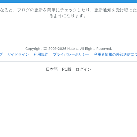
なると、ブログの更新を簡単にチェックしたり、更新通知を受け取った
るようになります。
Copyright (C) 2001-2026 Hatena. All Rights Reserved.
プ
ガイドライン
利用規約
プライバシーポリシー
利用者情報の外部送信に
日本語
PC版
ログイン