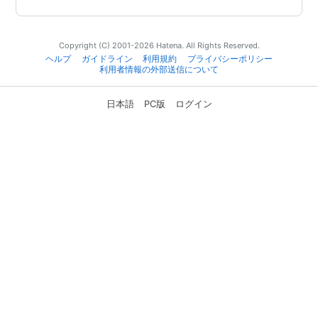
Copyright (C) 2001-2026 Hatena. All Rights Reserved.
ヘルプ
ガイドライン
利用規約
プライバシーポリシー
利用者情報の外部送信について
日本語
PC版
ログイン