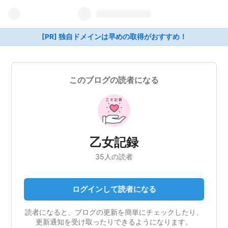
[PR] 独自ドメインは早めの取得がおすすめ！
このブログの読者になる
乙女記録
35人の読者
ログインして読者になる
読者になると、ブログの更新を簡単にチェックしたり、
更新通知を受け取ったりできるようになります。