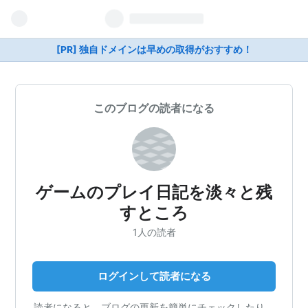
[PR] 独自ドメインは早めの取得がおすすめ！
このブログの読者になる
ゲームのプレイ日記を淡々と残
すところ
1人の読者
ログインして読者になる
読者になると、ブログの更新を簡単にチェックしたり、