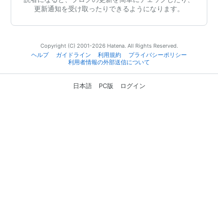
更新通知を受け取ったりできるようになります。
Copyright (C) 2001-2026 Hatena. All Rights Reserved.
ヘルプ
ガイドライン
利用規約
プライバシーポリシー
利用者情報の外部送信について
日本語
PC版
ログイン