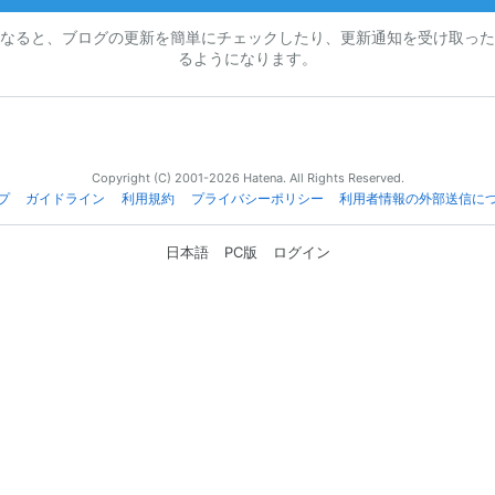
なると、ブログの更新を簡単にチェックしたり、更新通知を受け取った
るようになります。
Copyright (C) 2001-2026 Hatena. All Rights Reserved.
プ
ガイドライン
利用規約
プライバシーポリシー
利用者情報の外部送信に
日本語
PC版
ログイン