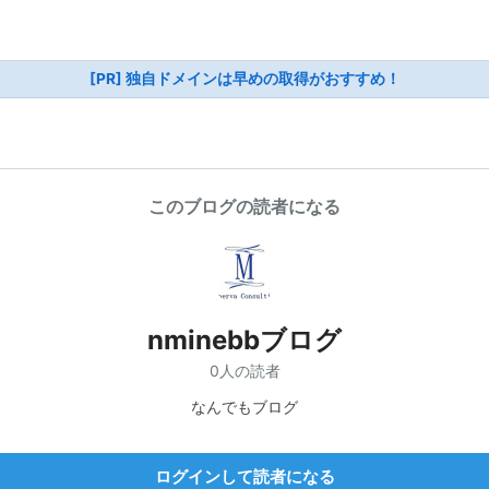
[PR] 独自ドメインは早めの取得がおすすめ！
このブログの読者になる
nminebbブログ
0人の読者
なんでもブログ
ログインして読者になる