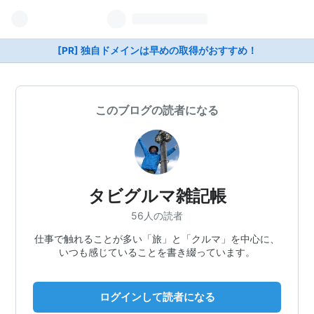
[PR] 独自ドメインは早めの取得がおすすめ！
このブログの読者になる
タビグルマ雑記帳
56人の読者
仕事で触れることが多い「旅」と「クルマ」を中心に、
いつも感じていることを書き綴っています。
ログインして読者になる