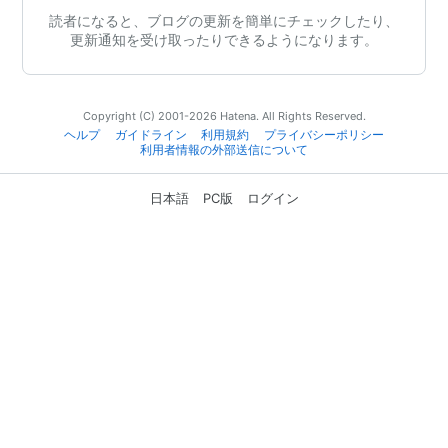
読者になると、ブログの更新を簡単にチェックしたり、
更新通知を受け取ったりできるようになります。
Copyright (C) 2001-2026 Hatena. All Rights Reserved.
ヘルプ
ガイドライン
利用規約
プライバシーポリシー
利用者情報の外部送信について
日本語
PC版
ログイン