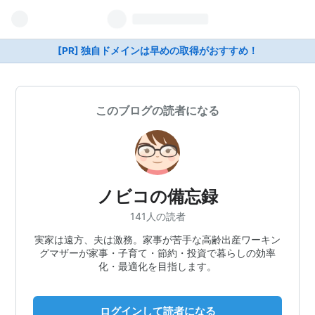
[PR] 独自ドメインは早めの取得がおすすめ！
このブログの読者になる
ノビコの備忘録
141人の読者
実家は遠方、夫は激務。家事が苦手な高齢出産ワーキン
グマザーが家事・子育て・節約・投資で暮らしの効率
化・最適化を目指します。
ログインして読者になる