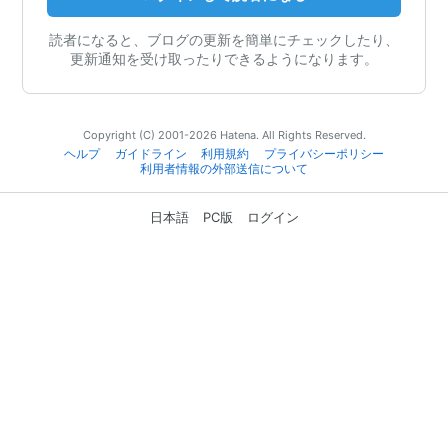
読者になると、ブログの更新を簡単にチェックしたり、
更新通知を受け取ったりできるようになります。
Copyright (C) 2001-2026 Hatena. All Rights Reserved.
ヘルプ
ガイドライン
利用規約
プライバシーポリシー
利用者情報の外部送信について
日本語
PC版
ログイン