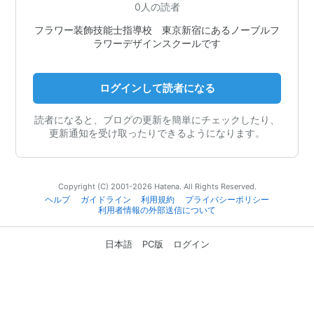
0人の読者
フラワー装飾技能士指導校 東京新宿にあるノーブルフ
ラワーデザインスクールです
ログインして読者になる
読者になると、ブログの更新を簡単にチェックしたり、
更新通知を受け取ったりできるようになります。
Copyright (C) 2001-2026 Hatena. All Rights Reserved.
ヘルプ
ガイドライン
利用規約
プライバシーポリシー
利用者情報の外部送信について
日本語
PC版
ログイン