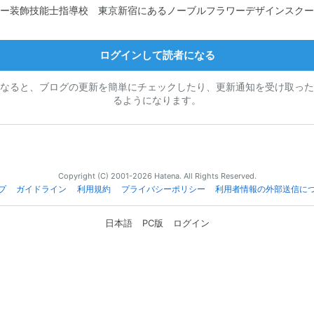
ー装飾技能士指導校 東京新宿にあるノーブルフラワーデザインスクー
ログインして読者になる
なると、ブログの更新を簡単にチェックしたり、更新通知を受け取った
るようになります。
Copyright (C) 2001-2026 Hatena. All Rights Reserved.
プ
ガイドライン
利用規約
プライバシーポリシー
利用者情報の外部送信に
日本語
PC版
ログイン