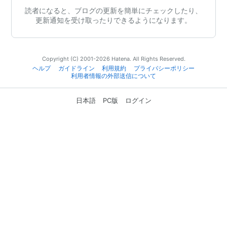
読者になると、ブログの更新を簡単にチェックしたり、
更新通知を受け取ったりできるようになります。
Copyright (C) 2001-2026 Hatena. All Rights Reserved.
ヘルプ
ガイドライン
利用規約
プライバシーポリシー
利用者情報の外部送信について
日本語
PC版
ログイン