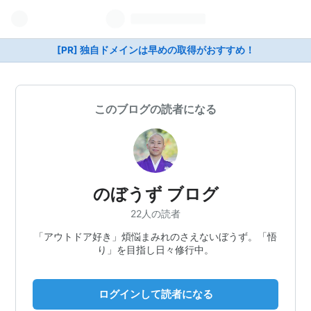
[PR] 独自ドメインは早めの取得がおすすめ！
このブログの読者になる
のぼうず ブログ
22人の読者
「アウトドア好き」煩悩まみれのさえないぼうず。「悟
り」を目指し日々修行中。
ログインして読者になる