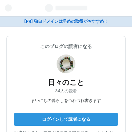
[PR] 独自ドメインは早めの取得がおすすめ！
このブログの読者になる
日々のこと
34人の読者
まいにちの暮らしをつれづれ書きます
ログインして読者になる