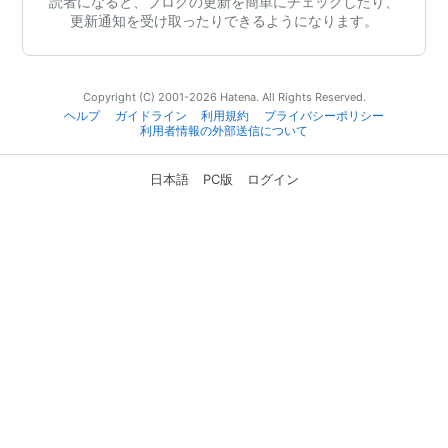
読者になると、ブログの更新を簡単にチェックしたり、
更新通知を受け取ったりできるようになります。
Copyright (C) 2001-2026 Hatena. All Rights Reserved.
ヘルプ
ガイドライン
利用規約
プライバシーポリシー
利用者情報の外部送信について
日本語
PC版
ログイン