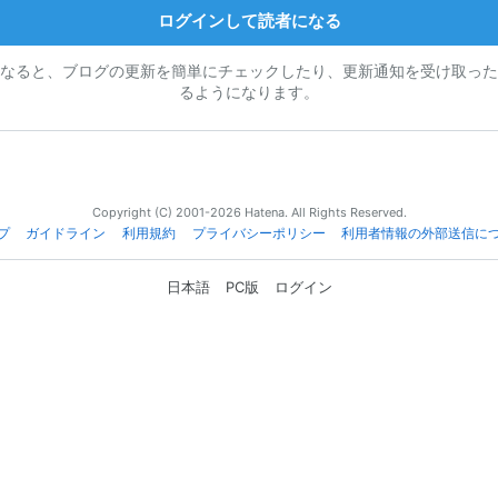
ログインして読者になる
なると、ブログの更新を簡単にチェックしたり、更新通知を受け取った
るようになります。
Copyright (C) 2001-2026 Hatena. All Rights Reserved.
プ
ガイドライン
利用規約
プライバシーポリシー
利用者情報の外部送信に
日本語
PC版
ログイン