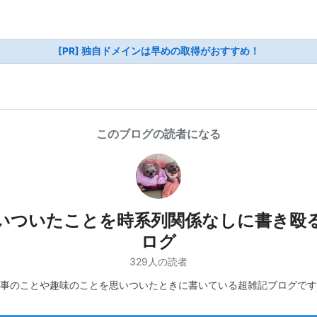
[PR] 独自ドメインは早めの取得がおすすめ！
このブログの読者になる
いついたことを時系列関係なしに書き殴
ログ
329人の読者
事のことや趣味のことを思いついたときに書いている超雑記ブログです