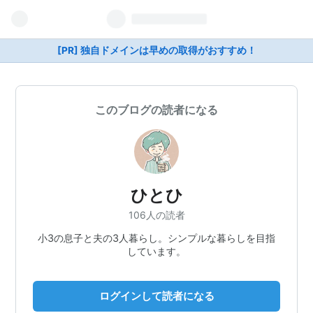
[PR] 独自ドメインは早めの取得がおすすめ！
このブログの読者になる
ひとひ
106人の読者
小3の息子と夫の3人暮らし。シンプルな暮らしを目指
しています。
ログインして読者になる