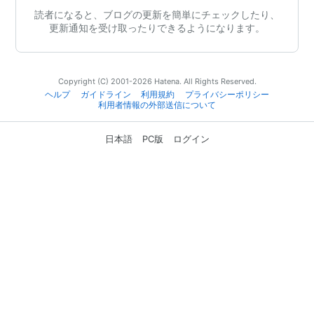
読者になると、ブログの更新を簡単にチェックしたり、
更新通知を受け取ったりできるようになります。
Copyright (C) 2001-2026 Hatena. All Rights Reserved.
ヘルプ
ガイドライン
利用規約
プライバシーポリシー
利用者情報の外部送信について
日本語
PC版
ログイン