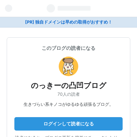
[PR] 独自ドメインは早めの取得がおすすめ！
このブログの読者になる
のっきーの凸凹ブログ
70人の読者
生きづらい系キノコがゆるゆる頑張るブログ。
ログインして読者になる