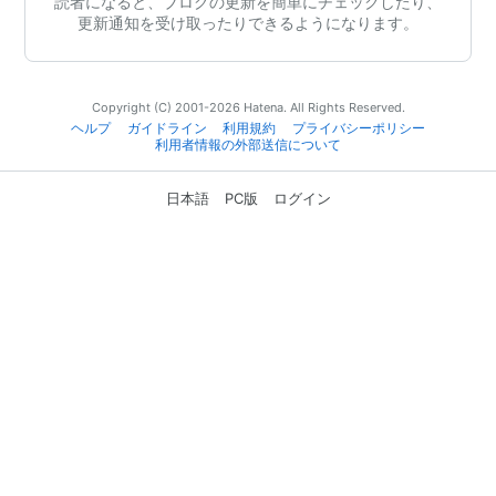
読者になると、ブログの更新を簡単にチェックしたり、
更新通知を受け取ったりできるようになります。
Copyright (C) 2001-2026 Hatena. All Rights Reserved.
ヘルプ
ガイドライン
利用規約
プライバシーポリシー
利用者情報の外部送信について
日本語
PC版
ログイン