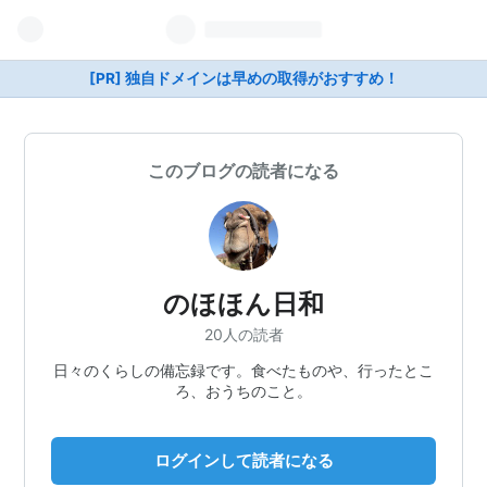
[PR] 独自ドメインは早めの取得がおすすめ！
このブログの読者になる
のほほん日和
20人の読者
日々のくらしの備忘録です。食べたものや、行ったとこ
ろ、おうちのこと。
ログインして読者になる