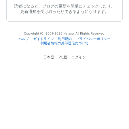
読者になると、ブログの更新を簡単にチェックしたり、
更新通知を受け取ったりできるようになります。
Copyright (C) 2001-2026 Hatena. All Rights Reserved.
ヘルプ
ガイドライン
利用規約
プライバシーポリシー
利用者情報の外部送信について
日本語
PC版
ログイン