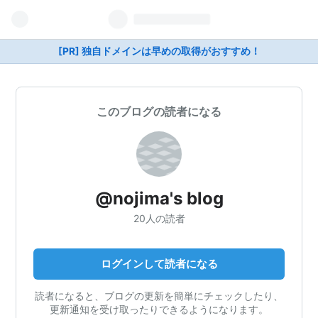
[PR] 独自ドメインは早めの取得がおすすめ！
このブログの読者になる
@nojima's blog
20人の読者
ログインして読者になる
読者になると、ブログの更新を簡単にチェックしたり、
更新通知を受け取ったりできるようになります。