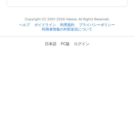
Copyright (C) 2001-2026 Hatena. All Rights Reserved.
ヘルプ
ガイドライン
利用規約
プライバシーポリシー
利用者情報の外部送信について
日本語
PC版
ログイン