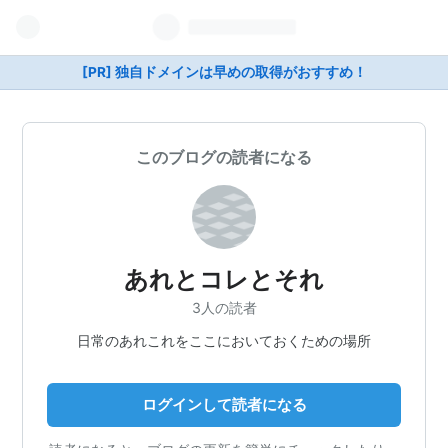
[PR] 独自ドメインは早めの取得がおすすめ！
このブログの読者になる
あれとコレとそれ
3人の読者
日常のあれこれをここにおいておくための場所
ログインして読者になる