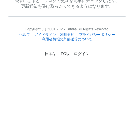
読者になると、ブログの更新を簡単にチェックしたり、
更新通知を受け取ったりできるようになります。
Copyright (C) 2001-2026 Hatena. All Rights Reserved.
ヘルプ
ガイドライン
利用規約
プライバシーポリシー
利用者情報の外部送信について
日本語
PC版
ログイン