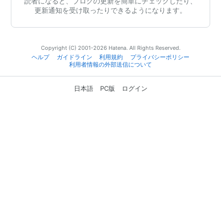
読者になると、ブログの更新を簡単にチェックしたり、
更新通知を受け取ったりできるようになります。
Copyright (C) 2001-2026 Hatena. All Rights Reserved.
ヘルプ
ガイドライン
利用規約
プライバシーポリシー
利用者情報の外部送信について
日本語
PC版
ログイン