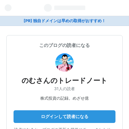
[PR] 独自ドメインは早めの取得がおすすめ！
このブログの読者になる
のむさんのトレードノート
31人の読者
株式投資の記録。めざせ億
ログインして読者になる