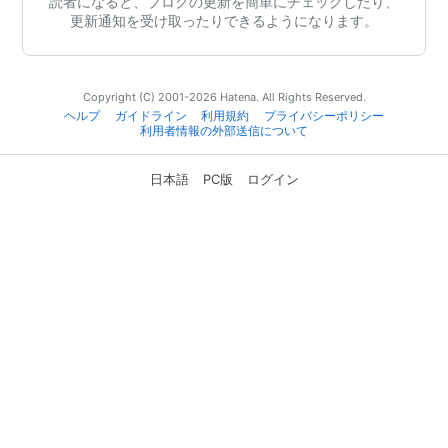
読者になると、ブログの更新を簡単にチェックしたり、
更新通知を受け取ったりできるようになります。
Copyright (C) 2001-2026 Hatena. All Rights Reserved.
ヘルプ
ガイドライン
利用規約
プライバシーポリシー
利用者情報の外部送信について
日本語
PC版
ログイン