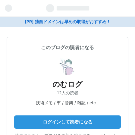
[PR] 独自ドメインは早めの取得がおすすめ！
このブログの読者になる
のむログ
12人の読者
技術メモ / 車 / 音楽 / 雑記 / etc...
ログインして読者になる