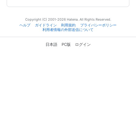
Copyright (C) 2001-2026 Hatena. All Rights Reserved.
ヘルプ
ガイドライン
利用規約
プライバシーポリシー
利用者情報の外部送信について
日本語
PC版
ログイン