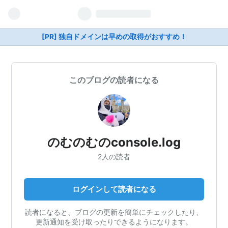
[PR] 独自ドメインは早めの取得がおすすめ！
このブログの読者になる
のむのむのconsole.log
2人の読者
ログインして読者になる
読者になると、ブログの更新を簡単にチェックしたり、
更新通知を受け取ったりできるようになります。