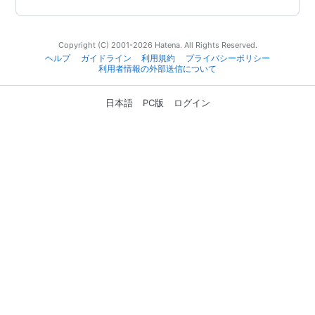
Copyright (C) 2001-2026 Hatena. All Rights Reserved.
ヘルプ
ガイドライン
利用規約
プライバシーポリシー
利用者情報の外部送信について
日本語
PC版
ログイン