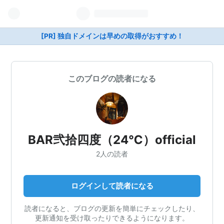
[PR] 独自ドメインは早めの取得がおすすめ！
このブログの読者になる
BAR弐拾四度（24℃）official
2人の読者
ログインして読者になる
読者になると、ブログの更新を簡単にチェックしたり、
更新通知を受け取ったりできるようになります。