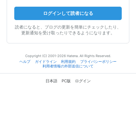
ログインして読者になる
読者になると、ブログの更新を簡単にチェックしたり、
更新通知を受け取ったりできるようになります。
Copyright (C) 2001-2026 Hatena. All Rights Reserved.
ヘルプ
ガイドライン
利用規約
プライバシーポリシー
利用者情報の外部送信について
日本語
PC版
ログイン