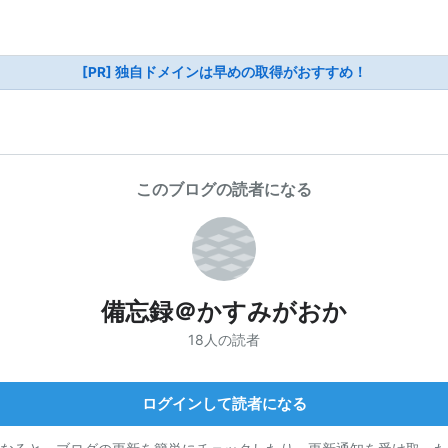
[PR] 独自ドメインは早めの取得がおすすめ！
このブログの読者になる
備忘録＠かすみがおか
18人の読者
ログインして読者になる