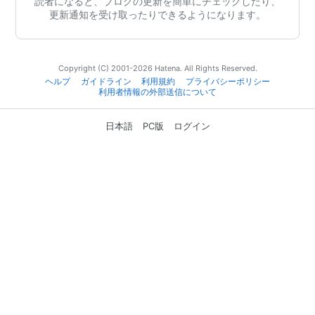
読者になると、ブログの更新を簡単にチェックしたり、
更新通知を受け取ったりできるようになります。
Copyright (C) 2001-2026 Hatena. All Rights Reserved.
ヘルプ
ガイドライン
利用規約
プライバシーポリシー
利用者情報の外部送信について
日本語
PC版
ログイン