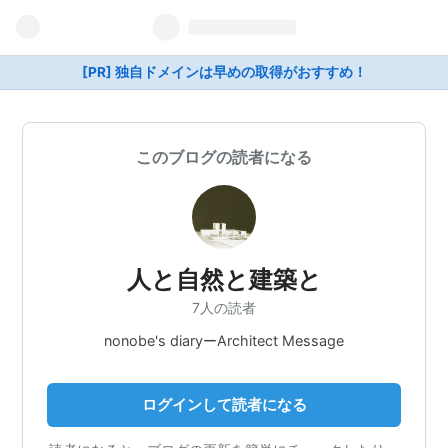
[PR] 独自ドメインは早めの取得がおすすめ！
このブログの読者になる
人と自然と建築と
7人の読者
nonobe's diaryーArchitect Message
ログインして読者になる