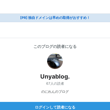
[PR] 独自ドメインは早めの取得がおすすめ！
このブログの読者になる
Unyablog.
67人の読者
のにれんのブログ
ログインして読者になる