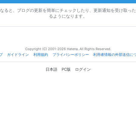
なると、ブログの更新を簡単にチェックしたり、更新通知を受け取った
るようになります。
Copyright (C) 2001-2026 Hatena. All Rights Reserved.
プ
ガイドライン
利用規約
プライバシーポリシー
利用者情報の外部送信に
日本語
PC版
ログイン