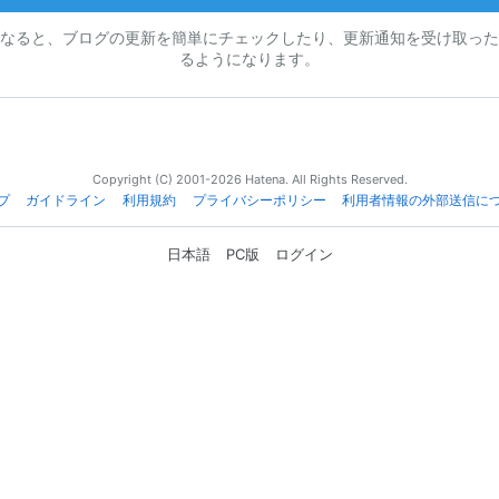
なると、ブログの更新を簡単にチェックしたり、更新通知を受け取った
るようになります。
Copyright (C) 2001-2026 Hatena. All Rights Reserved.
プ
ガイドライン
利用規約
プライバシーポリシー
利用者情報の外部送信に
日本語
PC版
ログイン