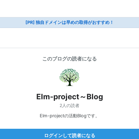
[PR] 独自ドメインは早めの取得がおすすめ！
このブログの読者になる
Elm-project～Blog
2人の読者
Elm-projectの活動Blogです。
ログインして読者になる