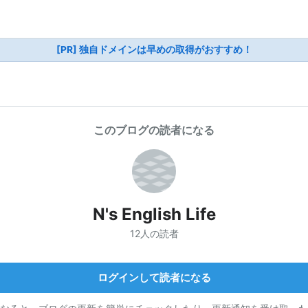
[PR] 独自ドメインは早めの取得がおすすめ！
このブログの読者になる
N's English Life
12人の読者
ログインして読者になる