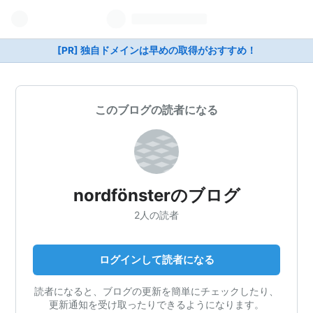
[PR] 独自ドメインは早めの取得がおすすめ！
このブログの読者になる
nordfönsterのブログ
2人の読者
ログインして読者になる
読者になると、ブログの更新を簡単にチェックしたり、
更新通知を受け取ったりできるようになります。