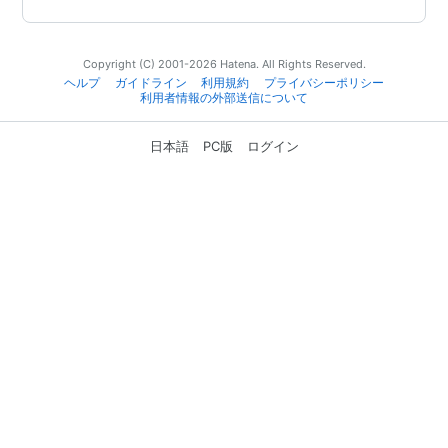
Copyright (C) 2001-2026 Hatena. All Rights Reserved.
ヘルプ
ガイドライン
利用規約
プライバシーポリシー
利用者情報の外部送信について
日本語
PC版
ログイン