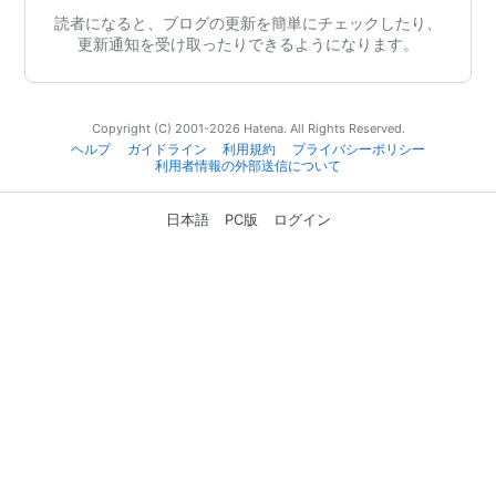
読者になると、ブログの更新を簡単にチェックしたり、
更新通知を受け取ったりできるようになります。
Copyright (C) 2001-2026 Hatena. All Rights Reserved.
ヘルプ
ガイドライン
利用規約
プライバシーポリシー
利用者情報の外部送信について
日本語
PC版
ログイン