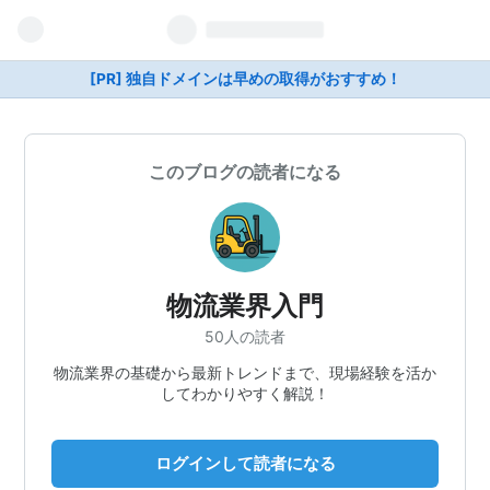
[PR] 独自ドメインは早めの取得がおすすめ！
このブログの読者になる
物流業界入門
50人の読者
物流業界の基礎から最新トレンドまで、現場経験を活か
してわかりやすく解説！
ログインして読者になる