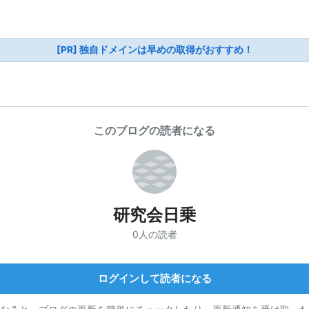
[PR] 独自ドメインは早めの取得がおすすめ！
このブログの読者になる
研究会日乗
0人の読者
ログインして読者になる