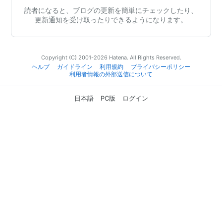
読者になると、ブログの更新を簡単にチェックしたり、
更新通知を受け取ったりできるようになります。
Copyright (C) 2001-2026 Hatena. All Rights Reserved.
ヘルプ
ガイドライン
利用規約
プライバシーポリシー
利用者情報の外部送信について
日本語
PC版
ログイン