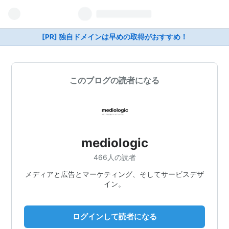
[PR] 独自ドメインは早めの取得がおすすめ！
このブログの読者になる
mediologic
466人の読者
メディアと広告とマーケティング、そしてサービスデザ
イン。
ログインして読者になる