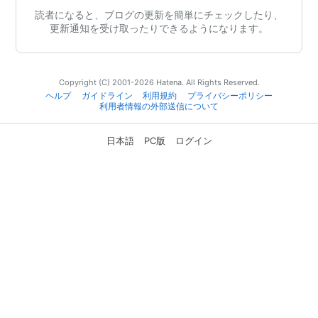
読者になると、ブログの更新を簡単にチェックしたり、
更新通知を受け取ったりできるようになります。
Copyright (C) 2001-2026 Hatena. All Rights Reserved.
ヘルプ
ガイドライン
利用規約
プライバシーポリシー
利用者情報の外部送信について
日本語
PC版
ログイン