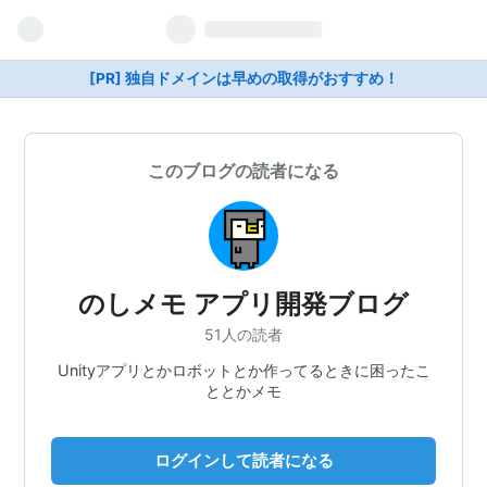
[PR] 独自ドメインは早めの取得がおすすめ！
このブログの読者になる
のしメモ アプリ開発ブログ
51人の読者
Unityアプリとかロボットとか作ってるときに困ったこ
ととかメモ
ログインして読者になる