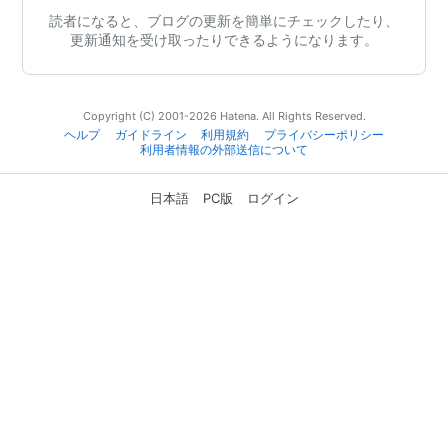
読者になると、ブログの更新を簡単にチェックしたり、
更新通知を受け取ったりできるようになります。
Copyright (C) 2001-2026 Hatena. All Rights Reserved.
ヘルプ
ガイドライン
利用規約
プライバシーポリシー
利用者情報の外部送信について
日本語
PC版
ログイン