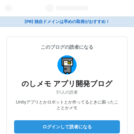
[PR] 独自ドメインは早めの取得がおすすめ！
このブログの読者になる
のしメモ アプリ開発ブログ
51人の読者
Unityアプリとかロボットとか作ってるときに困ったこ
ととかメモ
ログインして読者になる