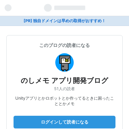
[PR] 独自ドメインは早めの取得がおすすめ！
このブログの読者になる
のしメモ アプリ開発ブログ
51人の読者
Unityアプリとかロボットとか作ってるときに困ったこ
ととかメモ
ログインして読者になる