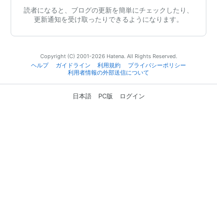
読者になると、ブログの更新を簡単にチェックしたり、
更新通知を受け取ったりできるようになります。
Copyright (C) 2001-2026 Hatena. All Rights Reserved.
ヘルプ
ガイドライン
利用規約
プライバシーポリシー
利用者情報の外部送信について
日本語
PC版
ログイン