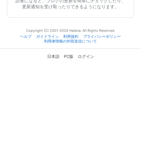
読者になると、ブログの更新を簡単にチェックしたり、
更新通知を受け取ったりできるようになります。
Copyright (C) 2001-2026 Hatena. All Rights Reserved.
ヘルプ
ガイドライン
利用規約
プライバシーポリシー
利用者情報の外部送信について
日本語
PC版
ログイン