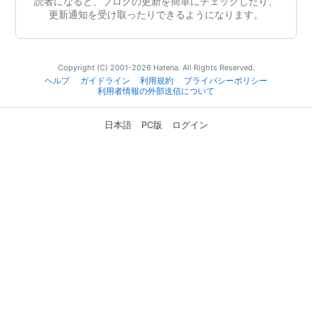
読者になると、ブログの更新を簡単にチェックしたり、
更新通知を受け取ったりできるようになります。
Copyright (C) 2001-2026 Hatena. All Rights Reserved.
ヘルプ
ガイドライン
利用規約
プライバシーポリシー
利用者情報の外部送信について
日本語
PC版
ログイン