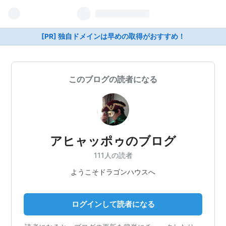
[PR] 独自ドメインは早めの取得がおすすめ！
このブログの読者になる
アヒャッポゥのブログ
111人の読者
ようこそドラゴンハウスへ
ログインして読者になる