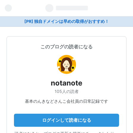
[PR] 独自ドメインは早めの取得がおすすめ！
このブログの読者になる
notanote
105人の読者
基本のんきなどさんこ会社員の日常記録です
ログインして読者になる