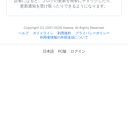
読者になると、ブログの更新を簡単にチェックしたり、
更新通知を受け取ったりできるようになります。
Copyright (C) 2001-2026 Hatena. All Rights Reserved.
ヘルプ
ガイドライン
利用規約
プライバシーポリシー
利用者情報の外部送信について
日本語
PC版
ログイン