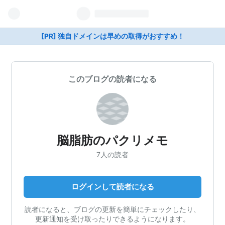
[PR] 独自ドメインは早めの取得がおすすめ！
このブログの読者になる
脳脂肪のパクリメモ
7人の読者
ログインして読者になる
読者になると、ブログの更新を簡単にチェックしたり、
更新通知を受け取ったりできるようになります。