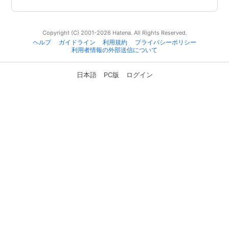
Copyright (C) 2001-2026 Hatena. All Rights Reserved.
ヘルプ
ガイドライン
利用規約
プライバシーポリシー
利用者情報の外部送信について
日本語
PC版
ログイン