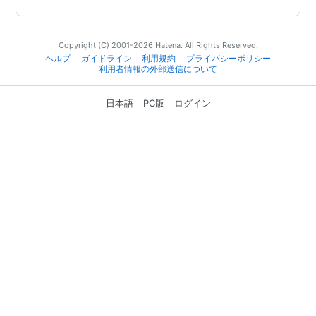
Copyright (C) 2001-2026 Hatena. All Rights Reserved.
ヘルプ
ガイドライン
利用規約
プライバシーポリシー
利用者情報の外部送信について
日本語
PC版
ログイン