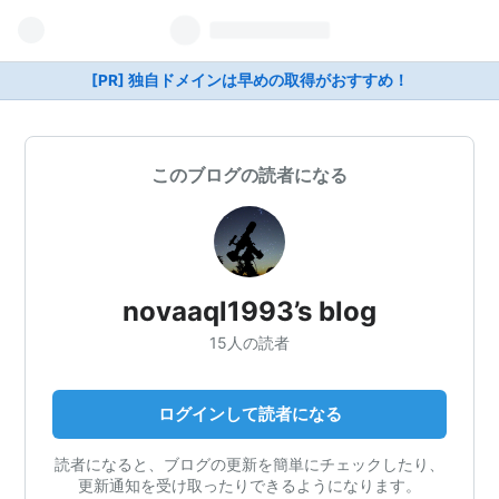
[PR] 独自ドメインは早めの取得がおすすめ！
このブログの読者になる
novaaql1993’s blog
15人の読者
ログインして読者になる
読者になると、ブログの更新を簡単にチェックしたり、
更新通知を受け取ったりできるようになります。