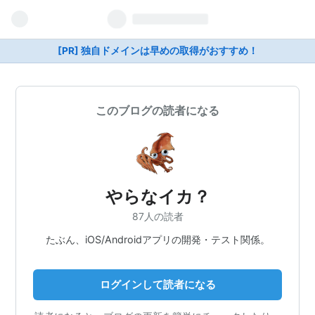
[PR] 独自ドメインは早めの取得がおすすめ！
このブログの読者になる
やらなイカ？
87人の読者
たぶん、iOS/Androidアプリの開発・テスト関係。
ログインして読者になる