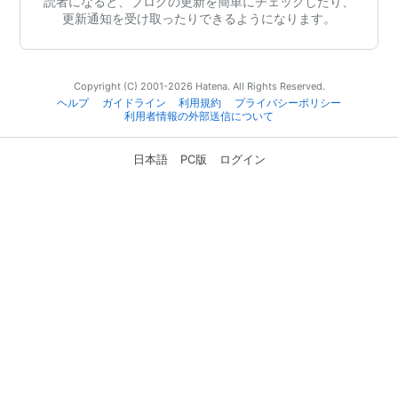
読者になると、ブログの更新を簡単にチェックしたり、
更新通知を受け取ったりできるようになります。
Copyright (C) 2001-2026 Hatena. All Rights Reserved.
ヘルプ
ガイドライン
利用規約
プライバシーポリシー
利用者情報の外部送信について
日本語
PC版
ログイン