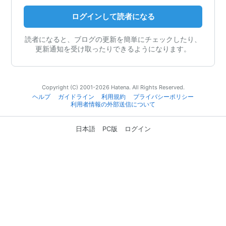
ログインして読者になる
読者になると、ブログの更新を簡単にチェックしたり、
更新通知を受け取ったりできるようになります。
Copyright (C) 2001-2026 Hatena. All Rights Reserved.
ヘルプ
ガイドライン
利用規約
プライバシーポリシー
利用者情報の外部送信について
日本語
PC版
ログイン