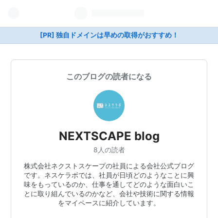
[PR] 独自ドメインは早めの取得がおすすめ！
このブログの読者になる
NEXTSCAPE blog
8人の読者
株式会社ネクストスケープの社員による会社公式ブログ
です。ネスケラボでは、社員が日頃どのようなことに興
味をもっているのか、仕事を通してどのような面白いこ
とに取り組んでいるのかなど、会社や技術に関する情報
をマイペースに紹介しています。