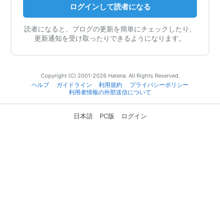
ログインして読者になる
読者になると、ブログの更新を簡単にチェックしたり、
更新通知を受け取ったりできるようになります。
Copyright (C) 2001-2026 Hatena. All Rights Reserved.
ヘルプ
ガイドライン
利用規約
プライバシーポリシー
利用者情報の外部送信について
日本語
PC版
ログイン