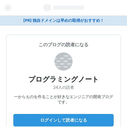
[PR] 独自ドメインは早めの取得がおすすめ！
このブログの読者になる
プログラミングノート
24人の読者
一からものを作ることが好きなエンジニアの開発ブログ
です。
ログインして読者になる