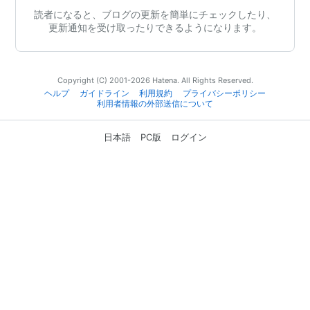
読者になると、ブログの更新を簡単にチェックしたり、
更新通知を受け取ったりできるようになります。
Copyright (C) 2001-2026 Hatena. All Rights Reserved.
ヘルプ
ガイドライン
利用規約
プライバシーポリシー
利用者情報の外部送信について
日本語
PC版
ログイン