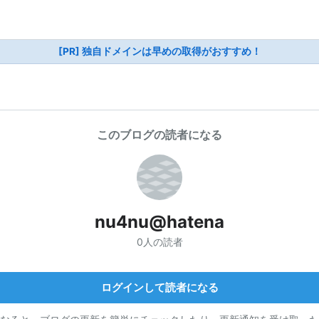
[PR] 独自ドメインは早めの取得がおすすめ！
このブログの読者になる
nu4nu@hatena
0人の読者
ログインして読者になる