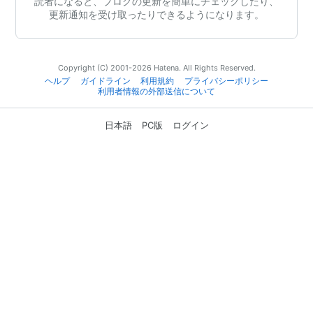
読者になると、ブログの更新を簡単にチェックしたり、
更新通知を受け取ったりできるようになります。
Copyright (C) 2001-2026 Hatena. All Rights Reserved.
ヘルプ
ガイドライン
利用規約
プライバシーポリシー
利用者情報の外部送信について
日本語
PC版
ログイン