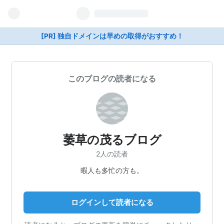
[PR] 独自ドメインは早めの取得がおすすめ！
このブログの読者になる
萎草の茂るブログ
2人の読者
暇人も多忙の方も。
ログインして読者になる