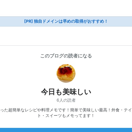
[PR] 独自ドメインは早めの取得がおすすめ！
このブログの読者になる
今日も美味しい
6人の読者
った超簡単なレシピや料理メモです！簡単で美味しい最高！外食・テイ
ト・スイーツもメモってます！