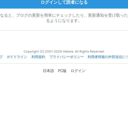
ログインして読者になる
なると、ブログの更新を簡単にチェックしたり、更新通知を受け取った
るようになります。
Copyright (C) 2001-2026 Hatena. All Rights Reserved.
プ
ガイドライン
利用規約
プライバシーポリシー
利用者情報の外部送信に
日本語
PC版
ログイン