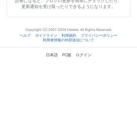
読者になると、ブログの更新を簡単にチェックしたり、
更新通知を受け取ったりできるようになります。
Copyright (C) 2001-2026 Hatena. All Rights Reserved.
ヘルプ
ガイドライン
利用規約
プライバシーポリシー
利用者情報の外部送信について
日本語
PC版
ログイン