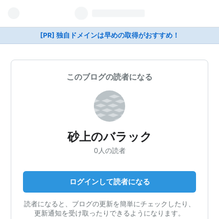
[PR] 独自ドメインは早めの取得がおすすめ！
このブログの読者になる
砂上のバラック
0人の読者
ログインして読者になる
読者になると、ブログの更新を簡単にチェックしたり、
更新通知を受け取ったりできるようになります。