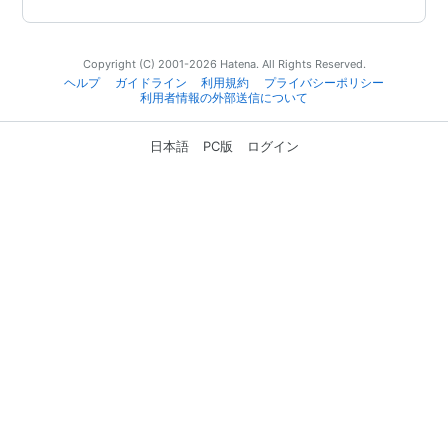
Copyright (C) 2001-2026 Hatena. All Rights Reserved.
ヘルプ
ガイドライン
利用規約
プライバシーポリシー
利用者情報の外部送信について
日本語
PC版
ログイン