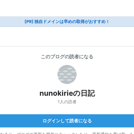
[PR] 独自ドメインは早めの取得がおすすめ！
このブログの読者になる
nunokirieの日記
1人の読者
ログインして読者になる